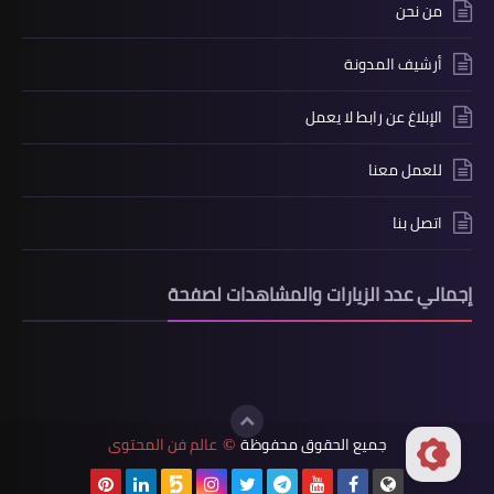
من نحن
أرشيف المدونة
الإبلاغ عن رابط لا يعمل
للعمل معنا
اتصل بنا
إجمالي عدد الزيارات والمشاهدات لصفحة
جميع الحقوق محفوظة
عالم فن المحتوى
©