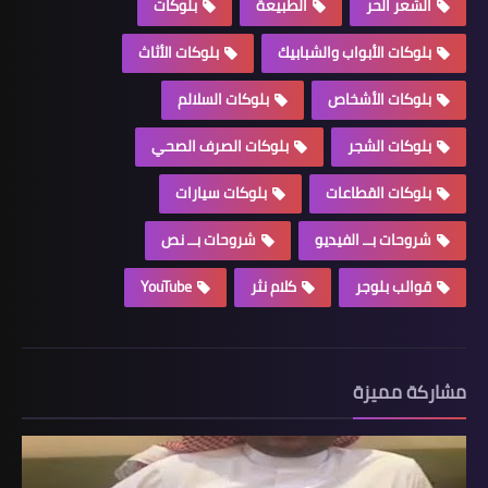
الشعر الحر
الطبيعة
بلوكات
بلوكات الأبواب والشبابيك
بلوكات الأثاث
بلوكات الأشخاص
بلوكات السلالم
بلوكات الشجر
بلوكات الصرف الصحي
بلوكات القطاعات
بلوكات سيارات
شروحات بــ الفيديو
شروحات بــ نص
قوالب بلوجر
كلام نثر
YouTube
مشاركة مميزة