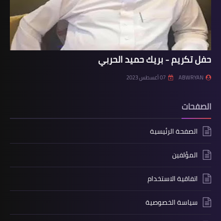
حفل تكريم - بريك حميد الحربي
ABWRYAN
07 أغسطس 2023
الصفحات
الصفحة الرئيسية
المؤلفين
اتفاقية الاستخدام
سياسة الخصوصية