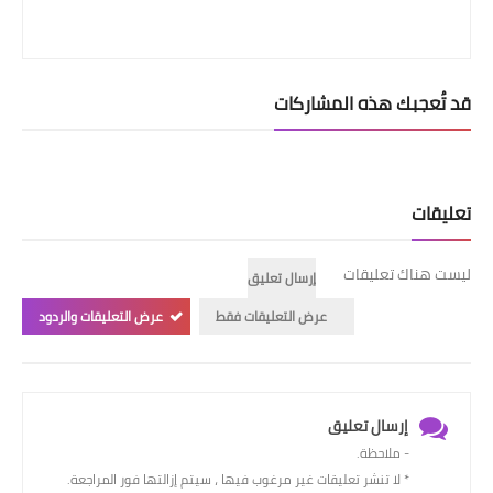
قد تُعجبك هذه المشاركات
تعليقات
ليست هناك تعليقات
إرسال تعليق
عرض التعليقات فقط
عرض التعليقات والردود
إرسال تعليق
- ملاحظة.
* لا تنشر تعليقات غير مرغوب فيها ، سيتم إزالتها فور المراجعة.