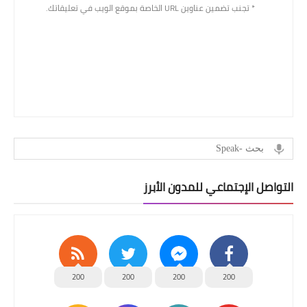
* تجنب تضمين عناوين URL الخاصة بموقع الويب في تعليقاتك.
التواصل الإجتماعي للمدون الأبرز
200
200
200
200