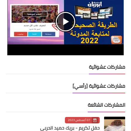
مشاركات عشوائية
مشاركات عشوائية [رأسي]
المشاركات الشائعة
07 أغسطس 2023
حفل تكريم - بريك حميد الحربي