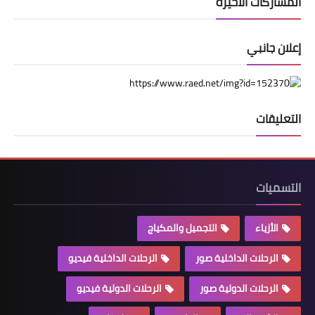
المشاركات الأخيرة
إعلان جانبي
التعليقات
التسميات
الأزياء
التجميل والمكياج
الرحلات الداخلية صور
الرحلات الداخلية فيديو
الرحلات الدولية صور
الرحلات الدولية فيديو