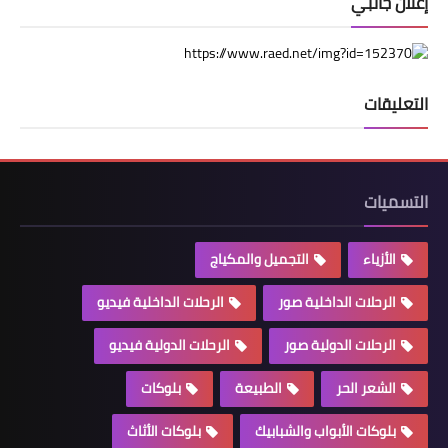
إعلان جانبي
التعليقات
التسميات
الأزياء
التجميل والمكياج
الرحلات الداخلية صور
الرحلات الداخلية فيديو
الرحلات الدولية صور
الرحلات الدولية فيديو
الشعر الحر
الطبيعة
بلوكات
بلوكات الأبواب والشبابيك
بلوكات الأثاث