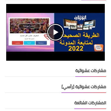
مشاركات عشوائية
مشاركات عشوائية [رأسي]
المشاركات الشائعة