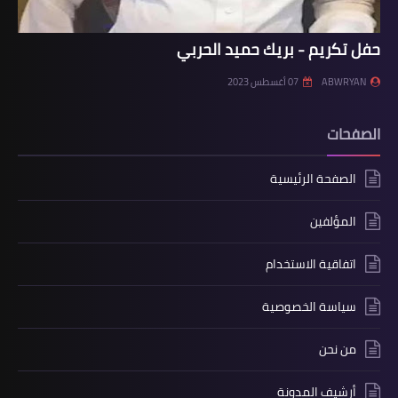
حفل تكريم - بريك حميد الحربي
ABWRYAN
07 أغسطس 2023
الصفحات
الصفحة الرئيسية
المؤلفين
اتفاقية الاستخدام
سياسة الخصوصية
من نحن
أرشيف المدونة