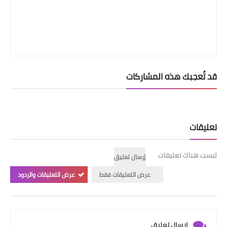
قد تُعجبك هذه المشاركات
تعليقات
ليست هناك تعليقات
إرسال تعليق
عرض التعليقات فقط
عرض التعليقات والردود
إرسال تعليق