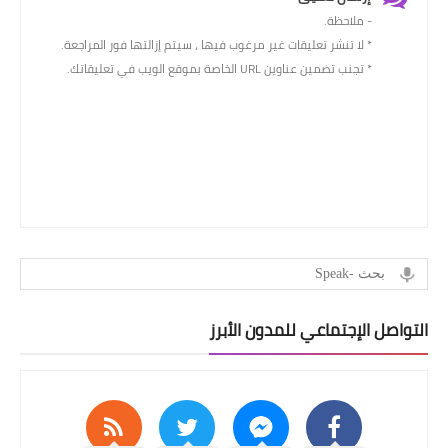
- ملاحظة.
* لا تنشر تعليقات غير مرغوب فيها ، سيتم إزالتها فور المراجعة.
* تجنب تضمين عناوين URL الخاصة بموقع الويب في تعليقاتك.
التواصل الإجتماعي للمدون الأبرز