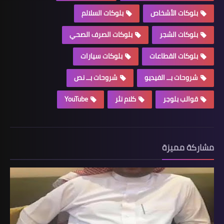
بلوكات الأشخاص
بلوكات السلالم
بلوكات الشجر
بلوكات الصرف الصحي
بلوكات القطاعات
بلوكات سيارات
شروحات بــ الفيديو
شروحات بــ نص
قوالب بلوجر
كلام نثر
YouTube
مشاركة مميزة