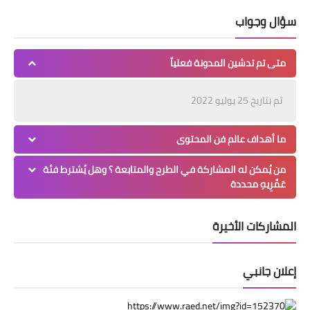
سؤال وجواب
متى تم تدشين المدونة فعلياً
تم بتاريخ 25 يوليو 2022
ما أهداف عالم فن المحتوى
من يُمكن له المشاركة في الطرح والمتابعة ؟ وهل يُشترط فئة
عَمِّرِيهِ محددة
المشاركات الأخيرة
إعلان جانبي