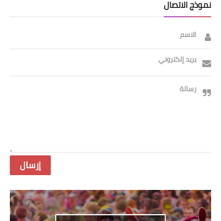
نموذج الاتصال
الاسم
بريد إلكتروني
رسالة