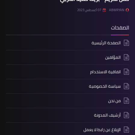
ABWRYAN
07 أغسطس 2023
الصفحات
الصفحة الرئيسية
المؤلفين
اتفاقية الاستخدام
سياسة الخصوصية
من نحن
أرشيف المدونة
الإبلاغ عن رابط لا يعمل