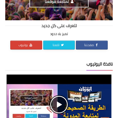
لمتابعة موقعنا
لتعرف على كل جديد
تميز بلا حدود
صفحتنا
تابعنا
يوتيوب
نافذة اليوتيوب