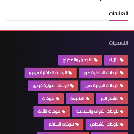
التعليقات
التسميات
الأزياء
التجميل والمكياج
الرحلات الداخلية صور
الرحلات الداخلية فيديو
الرحلات الدولية صور
الرحلات الدولية فيديو
الشعر الحر
الطبيعة
بلوكات
بلوكات الأبواب والشبابيك
بلوكات الأثاث
بلوكات الأشخاص
بلوكات السلالم