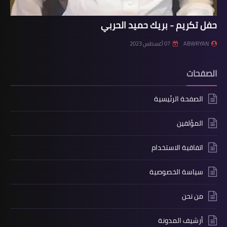
حفل تكريم - بريك حميد الحربي
ABWRYAN
07 أغسطس 2023
الصفحات
الصفحة الرئيسية
المؤلفين
اتفاقية الاستخدام
سياسة الخصوصية
من نحن
أرشيف المدونة