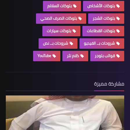
بلوكات الأشخاص
بلوكات السلالم
بلوكات الشجر
بلوكات الصرف الصحي
بلوكات القطاعات
بلوكات سيارات
شروحات بــ الفيديو
شروحات بــ نص
قوالب بلوجر
كلام نثر
YouTube
مشاركة مميزة