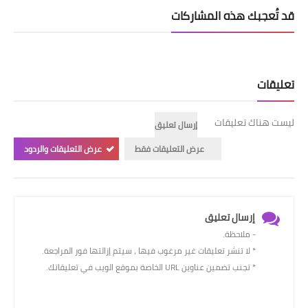
قد تُعجبك هذه المشاركات
تعليقات
ليست هناك تعليقات
إرسال تعليق
عرض التعليقات فقط
عرض التعليقات والردود
إرسال تعليق
- ملاحظة.
* لا تنشر تعليقات غير مرغوب فيها ، سيتم إزالتها فور المراجعة.
* تجنب تضمين عناوين URL الخاصة بموقع الويب في تعليقاتك.