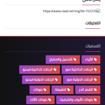
التعليقات
التسميات
الأزياء
التجميل والمكياج
الرحلات الداخلية صور
الرحلات الداخلية فيديو
الرحلات الدولية صور
الرحلات الدولية فيديو
الشعر الحر
الطبيعة
بلوكات
بلوكات الأبواب والشبابيك
بلوكات الأثاث