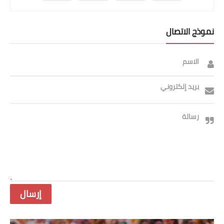
نموذج الاتصال
الاسم
بريد إلكتروني
رسالة